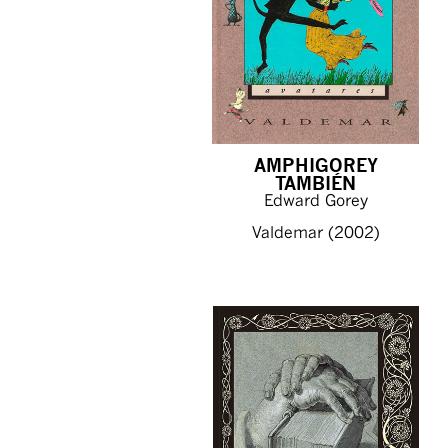
AMPHIGOREY
TAMBIÉN
Edward Gorey
Valdemar (2002)