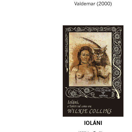
Valdemar (2000)
IOLÁNI