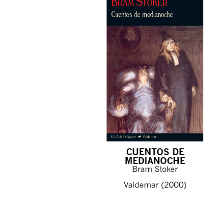
CUENTOS DE
MEDIANOCHE
Bram Stoker
Valdemar (2000)