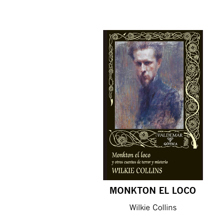
MONKTON EL LOCO
Wilkie Collins