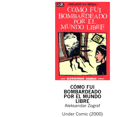
CÓMO FUI
BOMBARDEADO
POR EL MUNDO
LIBRE
Aleksandar Zograf
Under Comic (2000)