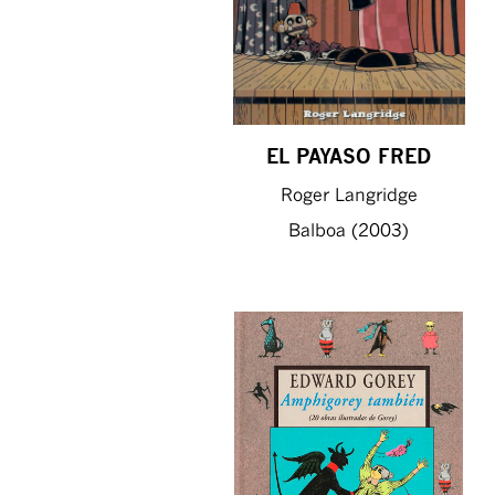
EL PAYASO FRED
Roger Langridge
Balboa (2003)