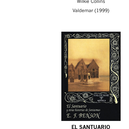
Wilkie Collins
Valdemar (1999)
EL SANTUARIO