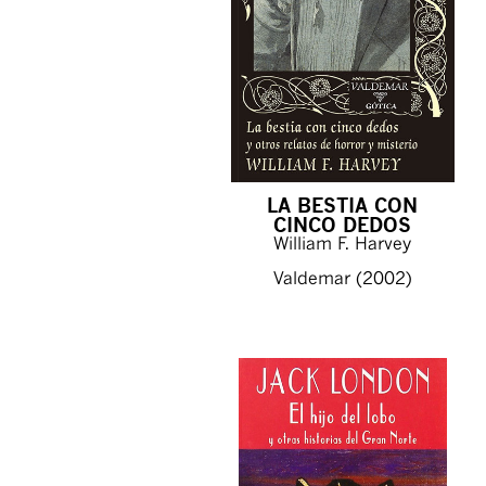
LA BESTIA CON
CINCO DEDOS
William F. Harvey
Valdemar (2002)