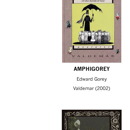
AMPHIGOREY
Edward Gorey
Valdemar (2002)