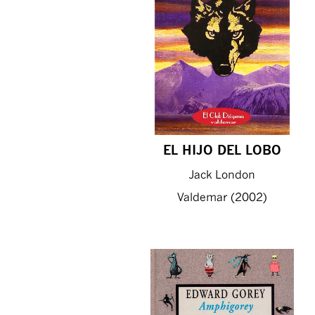
EL HIJO DEL LOBO
Jack London
Valdemar (2002)