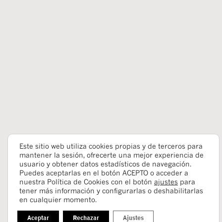
Este sitio web utiliza cookies propias y de terceros para
mantener la sesión, ofrecerte una mejor experiencia de
usuario y obtener datos estadísticos de navegación.
Puedes aceptarlas en el botón ACEPTO o acceder a
nuestra Política de Cookies con el botón
ajustes
para
tener más información y configurarlas o deshabilitarlas
en cualquier momento.
Aceptar
Rechazar
Ajustes