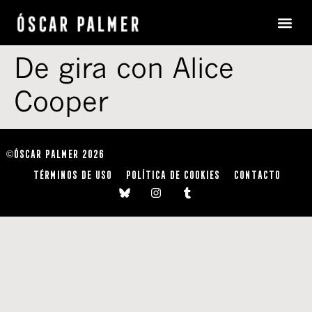
De gira con Alice
Cooper
ÓSCAR PALMER 2026
©
TÉRMINOS DE USO
POLÍTICA DE COOKIES
CONTACTO