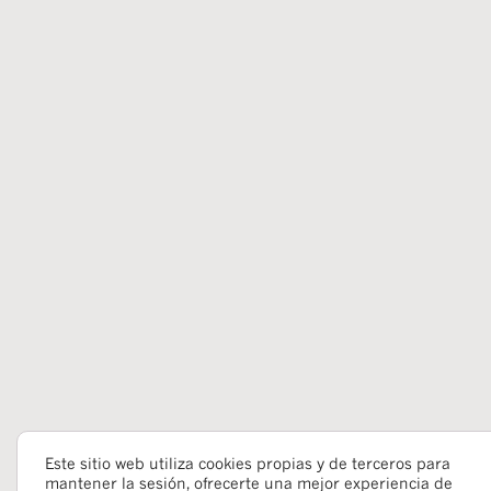
Este sitio web utiliza cookies propias y de terceros para
mantener la sesión, ofrecerte una mejor experiencia de