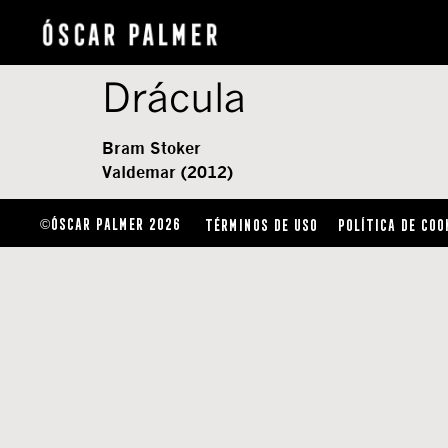
Drácula
Bram Stoker
Valdemar (2012)
ÓSCAR PALMER 2026
TÉRMINOS DE USO
POLÍTICA DE COO
©