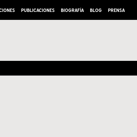
CIONES
PUBLICACIONES
BIOGRAFÍA
BLOG
PRENSA