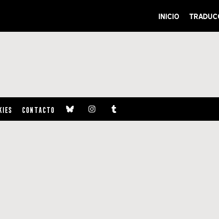
INICIO
TRADUC
KIES
CONTACTO