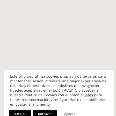
Este sitio web utiliza cookies propias y de terceros para
mantener la sesión, ofrecerte una mejor experiencia de
usuario y obtener datos estadísticos de navegación.
Puedes aceptarlas en el botón ACEPTO o acceder a
nuestra Política de Cookies con el botón
ajustes
para
tener más información y configurarlas o deshabilitarlas
en cualquier momento.
Aceptar
Rechazar
Ajustes