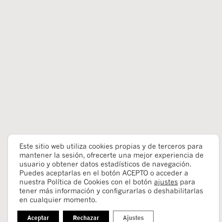
Este sitio web utiliza cookies propias y de terceros para
mantener la sesión, ofrecerte una mejor experiencia de
usuario y obtener datos estadísticos de navegación.
Puedes aceptarlas en el botón ACEPTO o acceder a
nuestra Política de Cookies con el botón
ajustes
para
tener más información y configurarlas o deshabilitarlas
en cualquier momento.
Aceptar
Rechazar
Ajustes