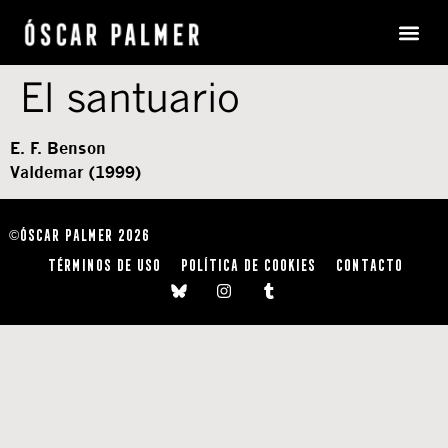
El santuario
E. F. Benson
Valdemar (1999)
ÓSCAR PALMER 2026
©
TÉRMINOS DE USO
POLÍTICA DE COOKIES
CONTACTO