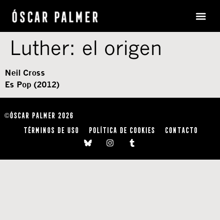
Luther: el origen
Neil Cross
Es Pop (2012)
ÓSCAR PALMER 2026
©
TÉRMINOS DE USO
POLÍTICA DE COOKIES
CONTACTO