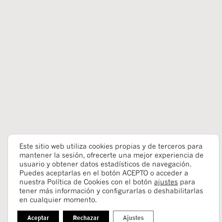
Este sitio web utiliza cookies propias y de terceros para
mantener la sesión, ofrecerte una mejor experiencia de
usuario y obtener datos estadísticos de navegación.
Puedes aceptarlas en el botón ACEPTO o acceder a
nuestra Política de Cookies con el botón
ajustes
para
tener más información y configurarlas o deshabilitarlas
en cualquier momento.
Aceptar
Rechazar
Ajustes