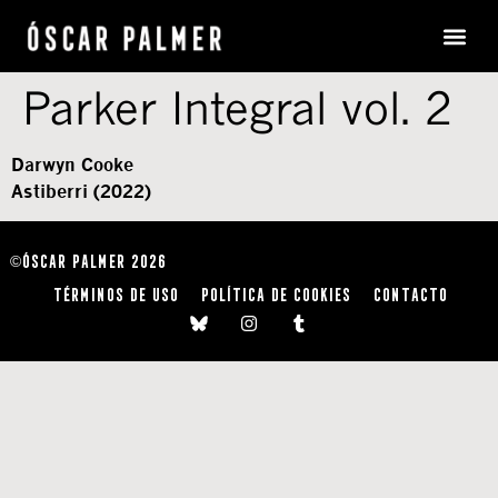
Parker Integral vol. 2
Darwyn Cooke
Astiberri (2022)
ÓSCAR PALMER 2026
©
TÉRMINOS DE USO
POLÍTICA DE COOKIES
CONTACTO