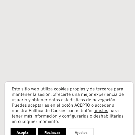
Este sitio web utiliza cookies propias y de terceros para
mantener la sesión, ofrecerte una mejor experiencia de
usuario y obtener datos estadísticos de navegación.
Puedes aceptarlas en el botón ACEPTO o acceder a
nuestra Política de Cookies con el botón
ajustes
para
tener más información y configurarlas o deshabilitarlas
en cualquier momento.
Aceptar
Rechazar
Ajustes