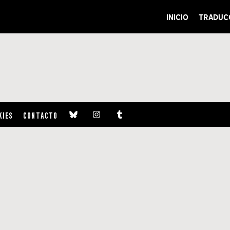
INICIO
TRADUC
KIES
CONTACTO