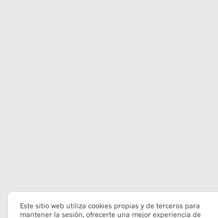
Este sitio web utiliza cookies propias y de terceros para
mantener la sesión, ofrecerte una mejor experiencia de