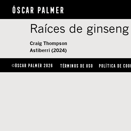
Raíces de ginseng
Craig Thompson
Astiberri (2024)
ÓSCAR PALMER 2026
TÉRMINOS DE USO
POLÍTICA DE COO
©