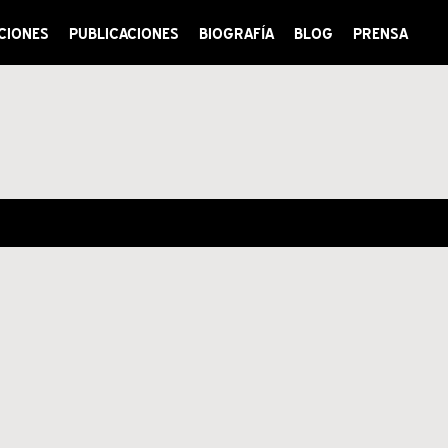
CIONES
PUBLICACIONES
BIOGRAFÍA
BLOG
PRENSA